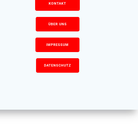
KONTAKT
ÜBER UNS
IMPRESSUM
DATENSCHUTZ