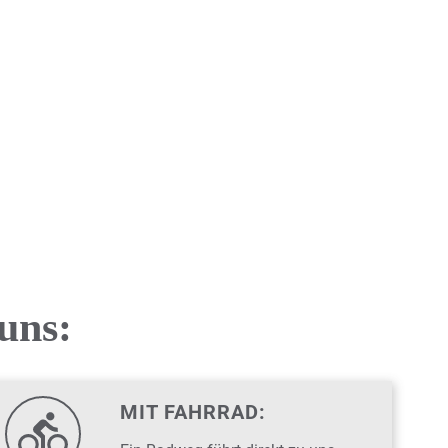
uns:
MIT FAHRRAD: