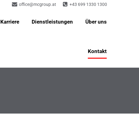
office@mcgroup.at
+43 699 1330 1300
Karriere
Dienstleistungen
Über uns
Kontakt