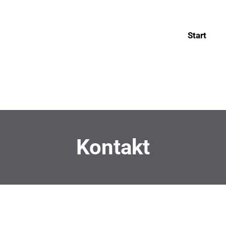
Start
Kontakt