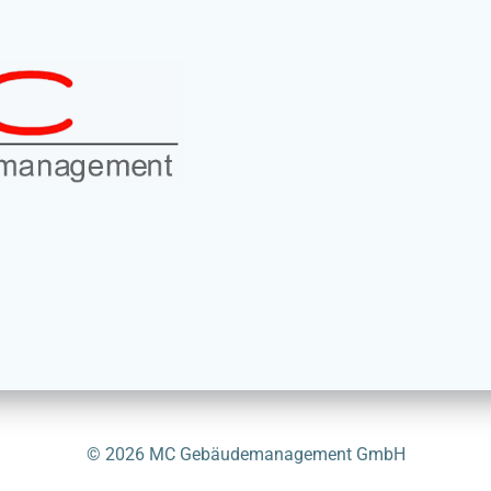
© 2026 MC Gebäudemanagement GmbH