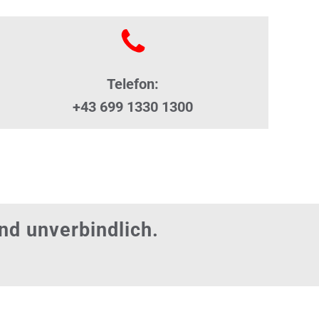
Telefon:
+43 699 1330 1300
nd unverbindlich.