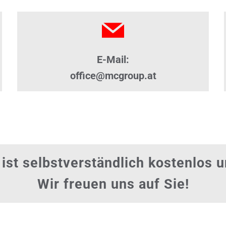
E-Mail:
office@mcgroup.at
ist selbstverständlich kostenlos u
Wir freuen uns auf Sie!