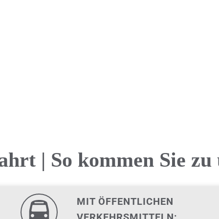
ahrt | So kommen Sie zu 
MIT ÖFFENTLICHEN
VERKEHRSMITTELN: