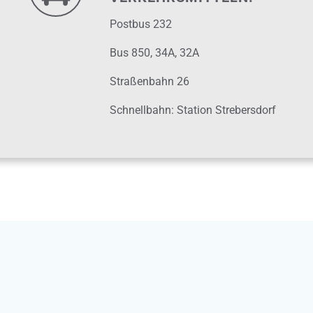
Postbus 232
Bus 850, 34A, 32A
Straßenbahn 26
Schnellbahn: Station Strebersdorf