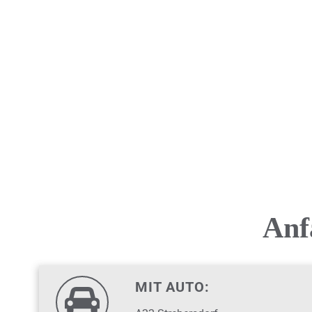
Anf
MIT AUTO: