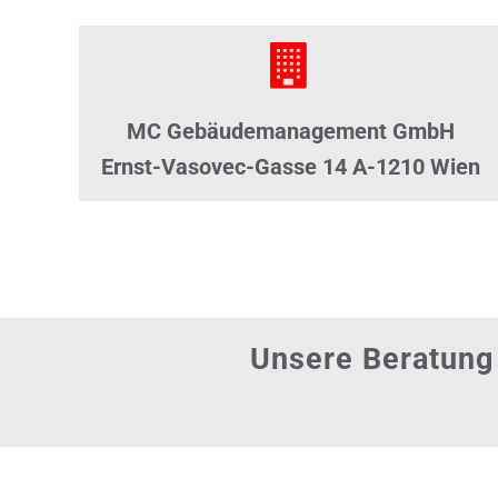
MC Gebäudemanagement GmbH
Ernst-Vasovec-Gasse 14 A-1210 Wien
Unsere Beratung 